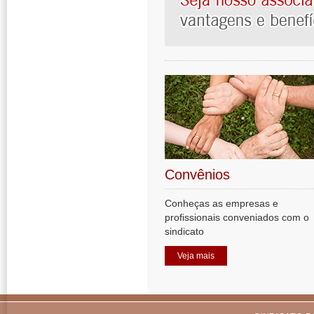
Convênios
Conheças as empresas e
profissionais conveniados com o
sindicato
Veja mais