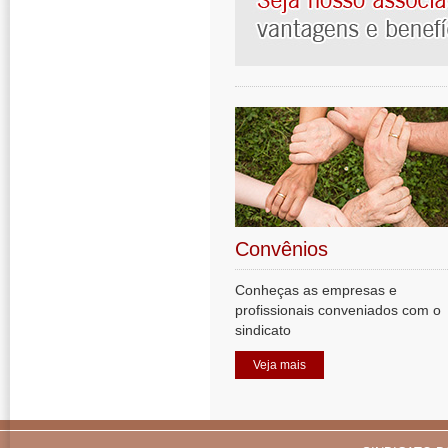
Convênios
Conheças as empresas e
profissionais conveniados com o
sindicato
Veja mais