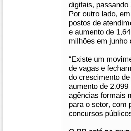
digitais, passando 
Por outro lado, e
postos de atendime
e aumento de 1,64 
milhões em junho 
“Existe um movime
de vagas e fecham
do crescimento de 
aumento de 2.099 
agências formais 
para o setor, com 
concursos públicos