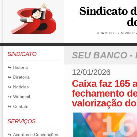
SEJA MUITO BEM-VINDO
SEU BANCO -
SINDICATO
História
12/01/2026
Diretoria
Caixa faz 165 
Notícias
fechamento de
Webmail
valorização d
Contato
SERVIÇOS
Acordos e Convenções