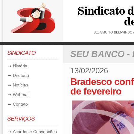
SEJA MUITO BEM-VINDO
SEU BANCO -
SINDICATO
História
13/02/2026
Diretoria
Bradesco conf
Notícias
de fevereiro
Webmail
Contato
SERVIÇOS
Acordos e Convenções