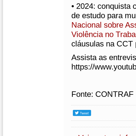
• 2024: conquista 
de estudo para mul
Nacional sobre As
Violência no Traba
cláusulas na CCT 
Assista as entrevis
https://www.you
Fonte: CONTRAF