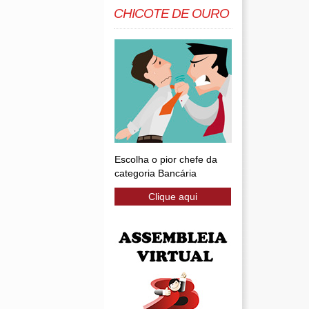
CHICOTE DE OURO
Escolha o pior chefe da
categoria Bancária
Clique aqui