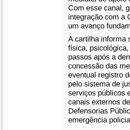
Com esse canal, g
integração com a
um avanço fundame
A cartilha informa 
física, psicológica
passos após a den
concessão das med
eventual registro
pelo sistema de ju
serviços públicos
canais externos d
Defensorias Públic
emergência policia