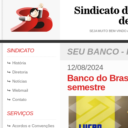
SEJA MUITO BEM-VINDO
SEU BANCO -
SINDICATO
História
12/08/2024
Diretoria
Banco do Brasi
Notícias
semestre
Webmail
Contato
SERVIÇOS
Acordos e Convenções