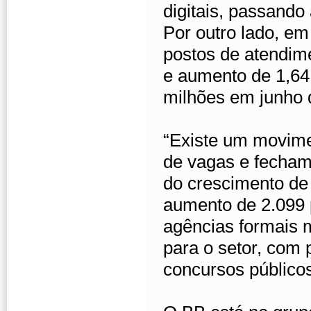
digitais, passando 
Por outro lado, e
postos de atendime
e aumento de 1,64 
milhões em junho 
“Existe um movime
de vagas e fecham
do crescimento de 
aumento de 2.099 
agências formais 
para o setor, com 
concursos públicos