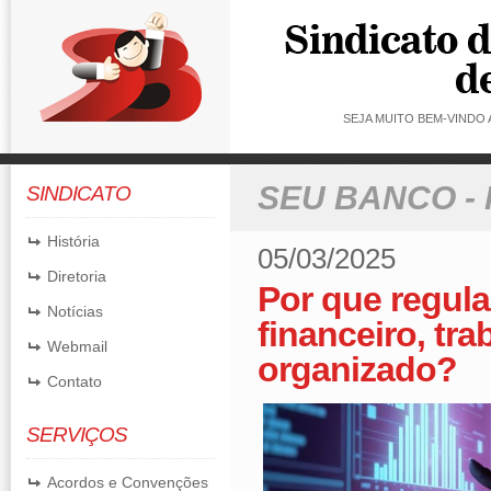
SEJA MUITO BEM-VINDO
SEU BANCO -
SINDICATO
História
05/03/2025
Diretoria
Por que regula
Notícias
financeiro, tr
Webmail
organizado?
Contato
SERVIÇOS
Acordos e Convenções