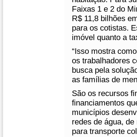
Faixas 1 e 2 do M
R$ 11,8 bilhões em
para os cotistas. 
imóvel quanto a ta
“Isso mostra como
os trabalhadores c
busca pela soluçã
as famílias de men
São os recursos fi
financiamentos que
municípios desenv
redes de água, de 
para transporte col