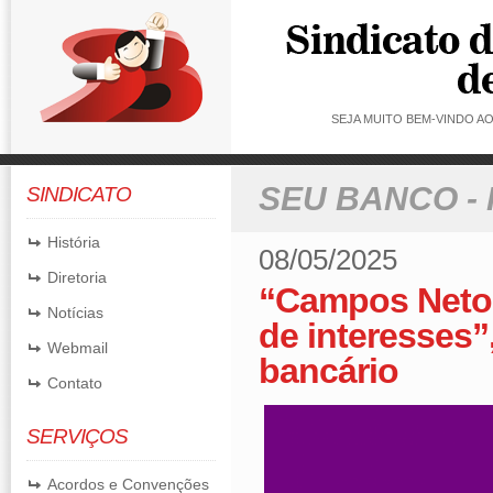
SEJA MUITO BEM-VINDO 
SEU BANCO -
SINDICATO
História
08/05/2025
Diretoria
“Campos Neto 
Notícias
de interesses”
Webmail
bancário
Contato
SERVIÇOS
Acordos e Convenções