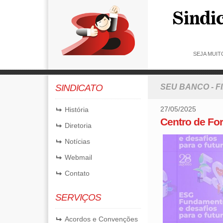
SEJA MUIT
SINDICATO
SEU BANCO - 
27/05/2025
História
Centro de Fo
Diretoria
Notícias
Webmail
Contato
SERVIÇOS
Acordos e Convenções