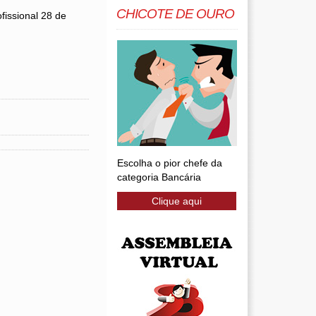
CHICOTE DE OURO
fissional 28 de
Escolha o pior chefe da
categoria Bancária
Clique aqui