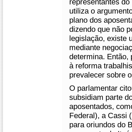
representantes do 
utiliza o argumento
plano dos aposent
dizendo que não po
legislação, existe
mediante negociaç
determina. Então, 
à reforma trabalhi
prevalecer sobre o
O parlamentar cit
subsidiam parte d
aposentados, com
Federal), a Cassi 
para oriundos do 