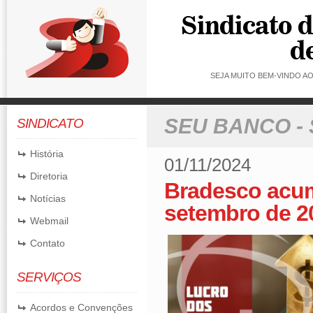
SEJA MUITO BEM-VINDO 
SEU BANCO -
SINDICATO
História
01/11/2024
Diretoria
Bradesco acumu
Notícias
setembro de 2
Webmail
Contato
SERVIÇOS
Acordos e Convenções