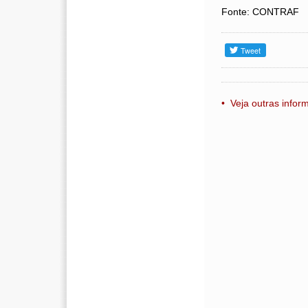
Fonte: CONTRAF
• Veja outras info