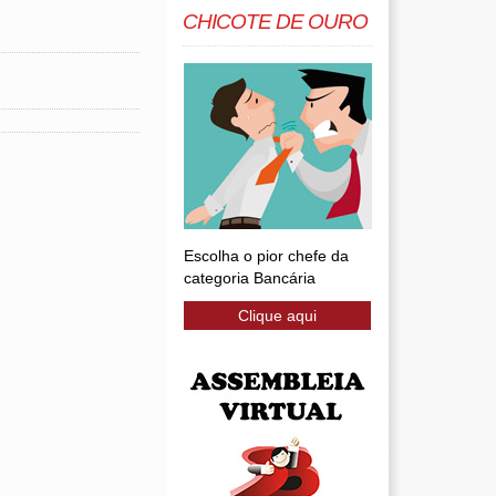
CHICOTE DE OURO
Escolha o pior chefe da
categoria Bancária
Clique aqui