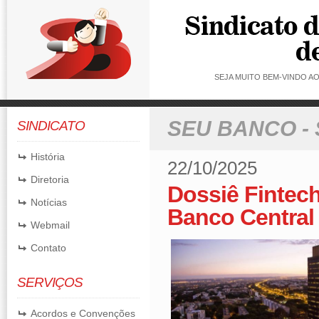
SEJA MUITO BEM-VINDO 
SEU BANCO -
SINDICATO
História
22/10/2025
Diretoria
Dossiê Fintec
Notícias
Banco Central
Webmail
Contato
SERVIÇOS
Acordos e Convenções