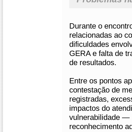
Durante o encontr
relacionadas ao co
dificuldades envo
GERA e falta de tr
de resultados.
Entre os pontos ap
contestação de me
registradas, exces
impactos do atend
vulnerabilidade —
reconhecimento a