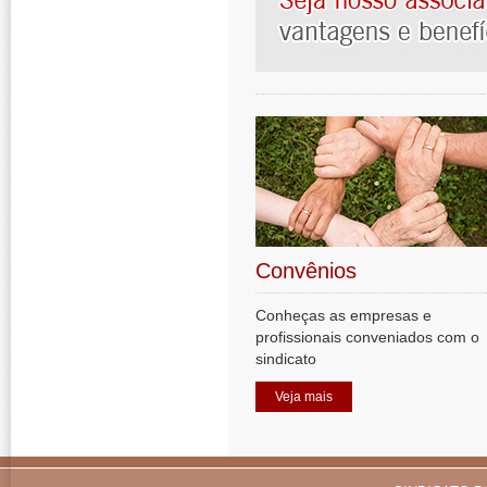
Convênios
Conheças as empresas e
profissionais conveniados com o
sindicato
Veja mais