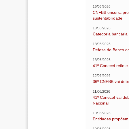
19/06/2026
CNFBB encerra prog
sustentabilidade
18/06/2026
Categoria bancária 
18/06/2026
Defesa do Banco do
18/06/2026
41º Conecef reflete
12/06/2026
36º CNFBB vai deba
11/06/2026
41º Conecef vai de
Nacional
10/06/2026
Entidades propõem 