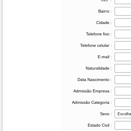
Bairro :
Cidade :
Telefone fixo :
Telefone celular :
E-mail :
Naturalidade :
Data Nascimento :
Admissão Empresa :
Admissão Categoria :
Sexo :
Estado Civil :