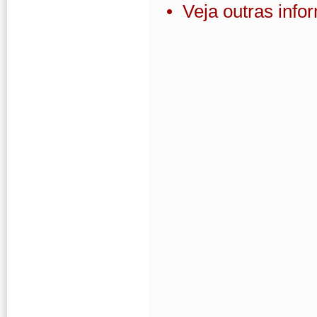
• Veja outras inf