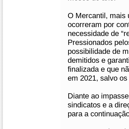
O Mercantil, mais
ocorreram por cont
necessidade de “r
Pressionados pelo
possibilidade de m
demitidos e garant
finalizada e que 
em 2021, salvo os
Diante ao impasse,
sindicatos e a dire
para a continuaçã