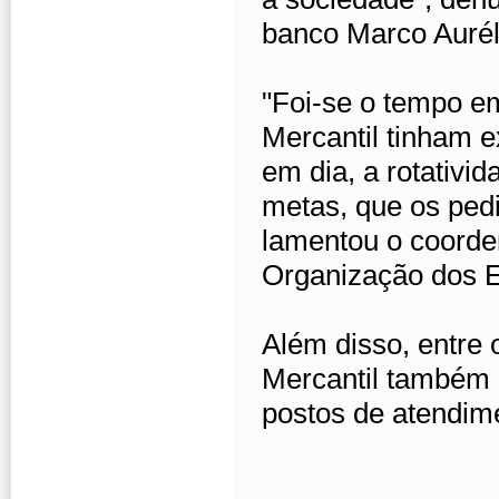
banco Marco Aurél
"Foi-se o tempo e
Mercantil tinham e
em dia, a rotativi
metas, que os ped
lamentou o coorde
Organização dos 
Além disso, entre 
Mercantil também 
postos de atendim