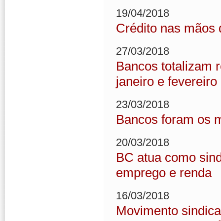
19/04/2018
Crédito nas mãos 
27/03/2018
Bancos totalizam 
janeiro e fevereir
23/03/2018
Bancos foram os m
20/03/2018
BC atua como sind
emprego e renda
16/03/2018
Movimento sindica