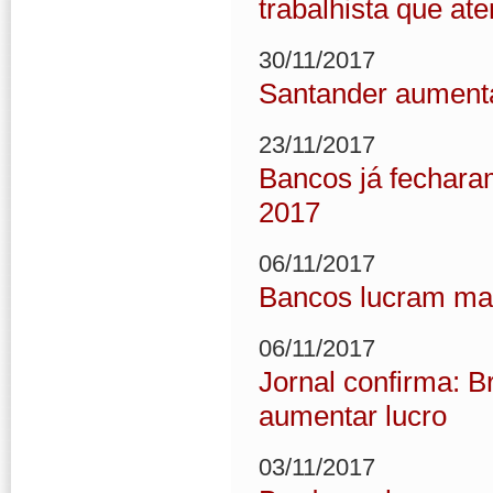
trabalhista que at
30/11/2017
Santander aumenta
23/11/2017
Bancos já fecharam
2017
06/11/2017
Bancos lucram mai
06/11/2017
Jornal confirma: B
aumentar lucro
03/11/2017