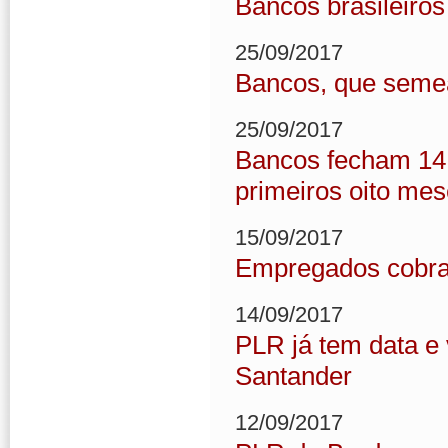
Bancos brasileiro
25/09/2017
Bancos, que semea
25/09/2017
Bancos fecham 14.4
primeiros oito me
15/09/2017
Empregados cobra
14/09/2017
PLR já tem data e 
Santander
12/09/2017