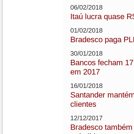
06/02/2018
Itaú lucra quase R
01/02/2018
Bradesco paga PL
30/01/2018
Bancos fecham 17.
em 2017
16/01/2018
Santander mantém 
clientes
12/12/2017
Bradesco também j