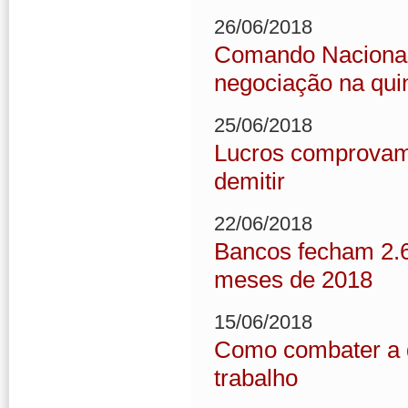
26/06/2018
Comando Nacional
negociação na quin
25/06/2018
Lucros comprovam 
demitir
22/06/2018
Bancos fecham 2.67
meses de 2018
15/06/2018
Como combater a 
trabalho