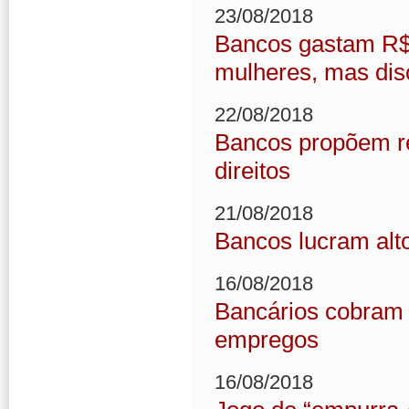
23/08/2018
Bancos gastam R$ 
mulheres, mas dis
22/08/2018
Bancos propõem rea
direitos
21/08/2018
Bancos lucram alt
16/08/2018
Bancários cobram 
empregos
16/08/2018