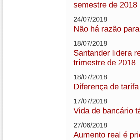
semestre de 2018
24/07/2018
Não há razão par
18/07/2018
Santander lidera 
trimestre de 2018
18/07/2018
Diferença de tarif
17/07/2018
Vida de bancário t
27/06/2018
Aumento real é pr