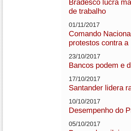
Bradesco lucra mai
de trabalho
01/11/2017
Comando Nacional 
protestos contra a
23/10/2017
Bancos podem e d
17/10/2017
Santander lidera r
10/10/2017
Desempenho do Pr
05/10/2017