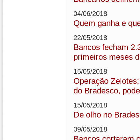
04/06/2018
Quem ganha e que
22/05/2018
Bancos fecham 2.3
primeiros meses d
15/05/2018
Operação Zelotes:
do Bradesco, pode
15/05/2018
De olho no Brades
09/05/2018
Bancos cortaram c