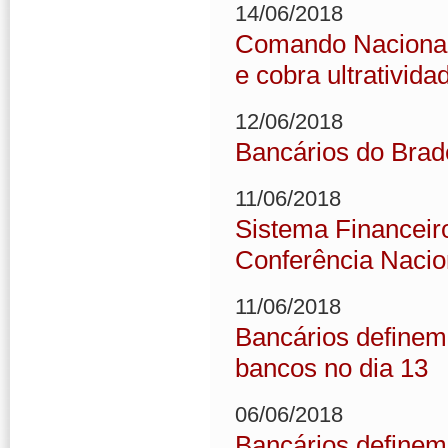
14/06/2018
Comando Nacional 
e cobra ultrativida
12/06/2018
Bancários do Brad
11/06/2018
Sistema Financeir
Conferência Nacio
11/06/2018
Bancários definem
bancos no dia 13
06/06/2018
Bancários definem 