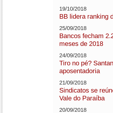
19/10/2018
BB lidera ranking 
25/09/2018
Bancos fecham 2.2
meses de 2018
24/09/2018
Tiro no pé? Santa
aposentadoria
21/09/2018
Sindicatos se reú
Vale do Paraíba
20/09/2018