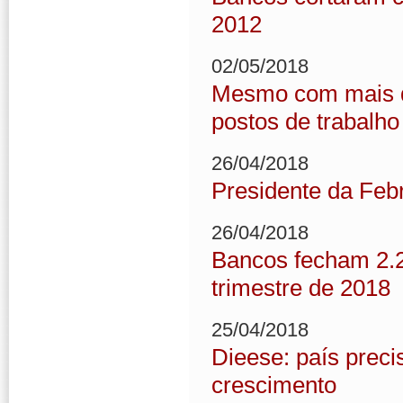
2012
02/05/2018
Mesmo com mais de
postos de trabalho
26/04/2018
Presidente da Febr
26/04/2018
Bancos fecham 2.2
trimestre de 2018
25/04/2018
Dieese: país preci
crescimento