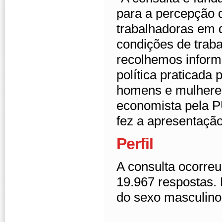
para a percepção 
trabalhadoras em 
condições de trab
recolhemos informa
política praticada 
homens e mulhere
economista pela P
fez a apresentação
Perfil
A consulta ocorreu
19.967 respostas. 
do sexo masculino