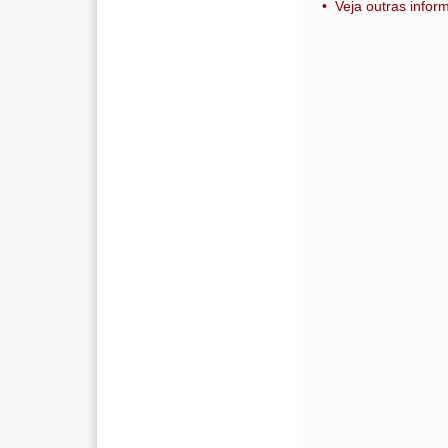
• Veja outras info