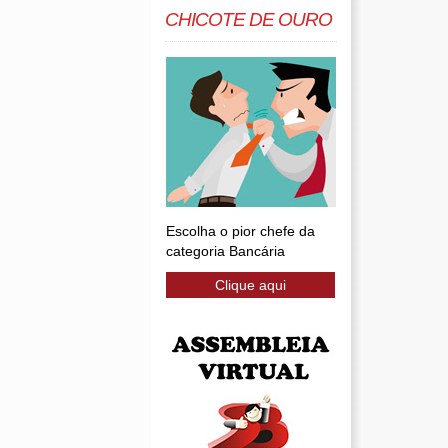
CHICOTE DE OURO
Escolha o pior chefe da
categoria Bancária
Clique aqui