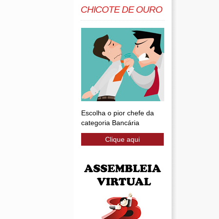
CHICOTE DE OURO
Escolha o pior chefe da
categoria Bancária
Clique aqui