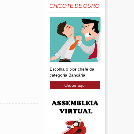
CHICOTE DE OURO
Escolha o pior chefe da
categoria Bancária
Clique aqui