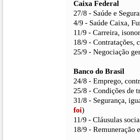
Caixa Federal
27/8 - Saúde e Segura
4/9 - Saúde Caixa, Fu
11/9 - Carreira, ison
18/9 - Contratações, 
25/9 - Negociação ger
Banco do Brasil
24/8 - Emprego, contr
25/8 - Condições de t
31/8 - Segurança, igu
foi
)
11/9 - Cláusulas soci
18/9 - Remuneração e 