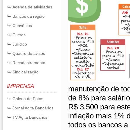
Agenda de atividades
Bancos da região
Convênios
Cursos
Jurídico
Quadro de avisos
Recadastramento
Sindicalização
IMPRENSA
manutenção de todo
de 8% para salári
Galeria de Fotos
R$ 3.500 para este
Jornal Agita Bancários
inflação mais 1% 
TV Agita Bancários
todos os bancos a