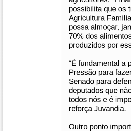
possibilita que os
Agricultura Famili
possa almoçar, jan
70% dos alimentos
produzidos por es
“É fundamental a 
Pressão para faze
Senado para defen
deputados que não
todos nós e é impo
reforça Juvandia.
Outro ponto import