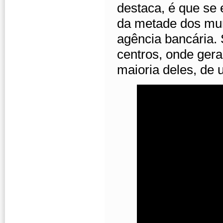
destaca, é que se 
da metade dos mun
agência bancária.
centros, onde ger
maioria deles, de 