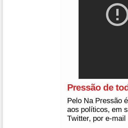
Pressão de to
Pelo Na Pressão é
aos políticos, em
Twitter, por e-ma