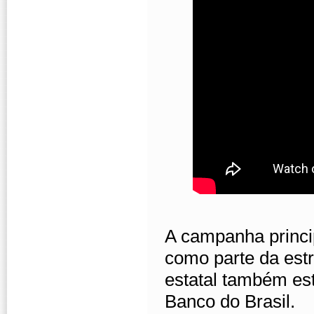
A campanha princi
como parte da est
estatal também est
Banco do Brasil.