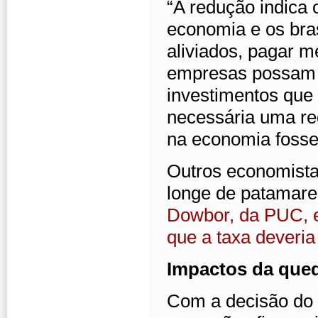
“A redução indica
economia e os bra
aliviados, pagar 
empresas possam 
investimentos que
necessária uma red
na economia fosse
Outros economista
longe de patamare
Dowbor, da PUC, 
que a taxa deveria
Impactos da que
Com a decisão do 