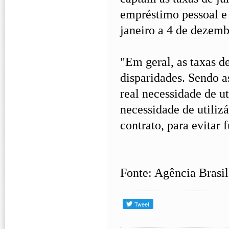
empréstimo pessoal e 
janeiro a 4 de dezemb
"Em geral, as taxas d
disparidades. Sendo a
real necessidade de ut
necessidade de utilizá
contrato, para evitar 
Fonte: Agência Brasil