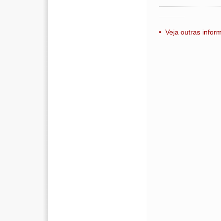
• Veja outras info