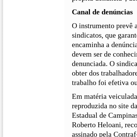
Canal de denúncias
O instrumento prevê a
sindicatos, que garant
encaminha a denúncia
devem ser de conheci
denunciada. O sindica
obter dos trabalhador
trabalho foi efetiva o
Em matéria veiculada
reproduzida no site 
Estadual de Campinas
Roberto Heloani, reco
assinado pela Contra