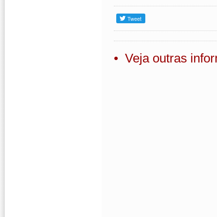
• Veja outras inf