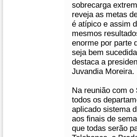
sobrecarga extrem
reveja as metas de
é atípico e assim 
mesmos resultados
enorme por parte 
seja bem sucedida.
destaca a presiden
Juvandia Moreira.
Na reunião com o 
todos os departam
aplicado sistema d
aos finais de sema
que todas serão p