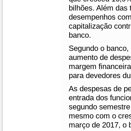
bilhões. Além das 
desempenhos com 
capitalização cont
banco.
Segundo o banco, 
aumento de despe
margem financeira
para devedores d
As despesas de pe
entrada dos funci
segundo semestre 
mesmo com o cres
março de 2017, o 