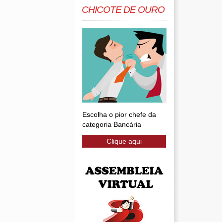
CHICOTE DE OURO
Escolha o pior chefe da
categoria Bancária
Clique aqui