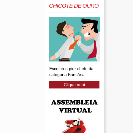
CHICOTE DE OURO
Escolha o pior chefe da
categoria Bancária
Clique aqui