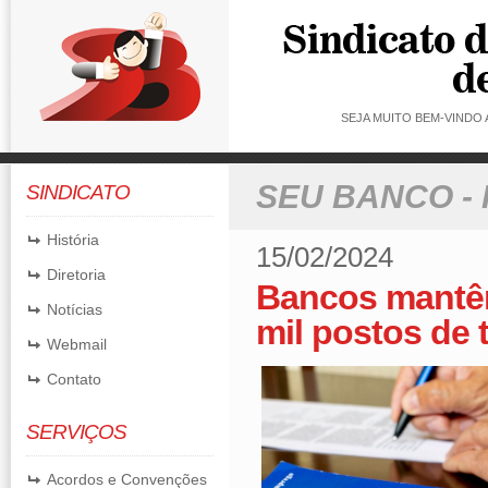
SEJA MUITO BEM-VINDO
SEU BANCO -
SINDICATO
História
15/02/2024
Diretoria
Bancos mantêm
Notícias
mil postos de 
Webmail
Contato
SERVIÇOS
Acordos e Convenções