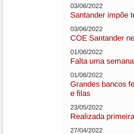
03/06/2022
Santander impõe te
03/06/2022
COE Santander ne
01/06/2022
Falta uma semana
01/06/2022
Grandes bancos f
e filas
23/05/2022
Realizada primeir
27/04/2022