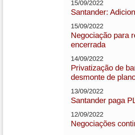
15/09/2022
Santander: Adicion
15/09/2022
Negociação para r
encerrada
14/09/2022
Privatização de ba
desmonte de plano
13/09/2022
Santander paga P
12/09/2022
Negociações cont