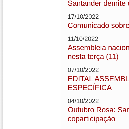
Santander demite e
17/10/2022
Comunicado sobre
11/10/2022
Assembleia nacion
nesta terça (11)
07/10/2022
EDITAL ASSEMB
ESPECÍFICA
04/10/2022
Outubro Rosa: San
coparticipação