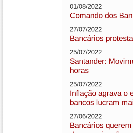
01/08/2022
Comando dos Bancá
27/07/2022
Bancários protest
25/07/2022
Santander: Movime
horas
25/07/2022
Inflação agrava o 
bancos lucram ma
27/06/2022
Bancários querem 