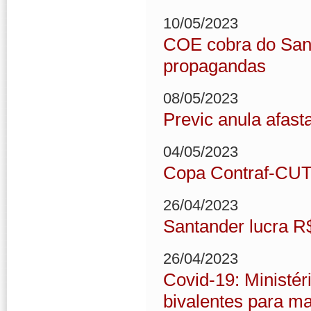
10/05/2023
COE cobra do Sant
propagandas
08/05/2023
Previc anula afast
04/05/2023
Copa Contraf-CUT 
26/04/2023
Santander lucra R$
26/04/2023
Covid-19: Ministé
bivalentes para ma