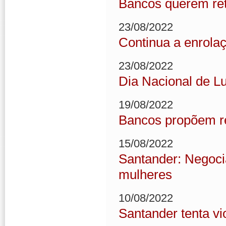
Bancos querem reti
23/08/2022
Continua a enrola
23/08/2022
Dia Nacional de Lu
19/08/2022
Bancos propõem re
15/08/2022
Santander: Negoci
mulheres
10/08/2022
Santander tenta vi