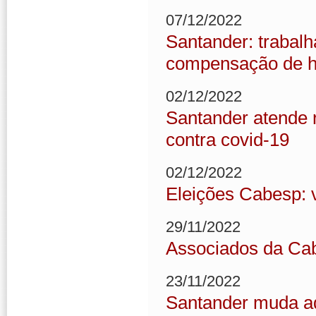
07/12/2022
Santander: trabal
compensação de ho
02/12/2022
Santander atende 
contra covid-19
02/12/2022
Eleições Cabesp: 
29/11/2022
Associados da Cab
23/11/2022
Santander muda a