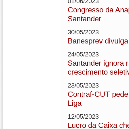
01/06/2023
Congresso da Ana
Santander
30/05/2023
Banesprev divulga 
24/05/2023
Santander ignora r
crescimento seleti
23/05/2023
Contraf-CUT pede r
Liga
12/05/2023
Lucro da Caixa che