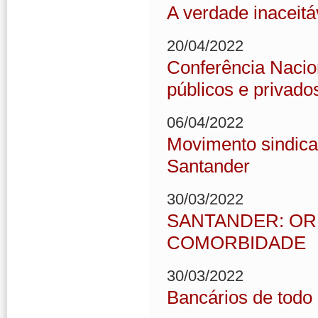
A verdade inaceitá
20/04/2022
Conferência Nacio
públicos e privado
06/04/2022
Movimento sindical
Santander
30/03/2022
SANTANDER: OR
COMORBIDADE
30/03/2022
Bancários de todo 