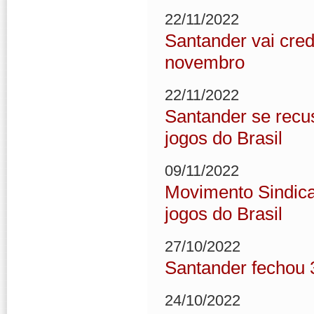
22/11/2022
Santander vai cred
novembro
22/11/2022
Santander se recu
jogos do Brasil
09/11/2022
Movimento Sindica
jogos do Brasil
27/10/2022
Santander fechou
24/10/2022