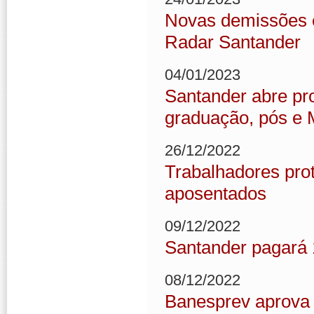
Novas demissões e
Radar Santander
04/01/2023
Santander abre pro
graduação, pós e
26/12/2022
Trabalhadores pro
aposentados
09/12/2022
Santander pagará 
08/12/2022
Banesprev aprova r