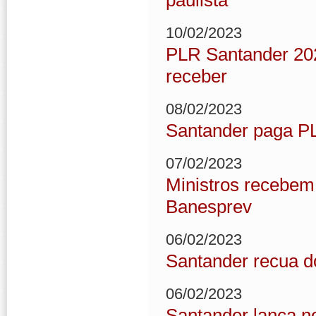
paulista
10/02/2023
PLR Santander 2023
receber
08/02/2023
Santander paga PL
07/02/2023
Ministros recebe
Banesprev
06/02/2023
Santander recua d
06/02/2023
Santander lança n