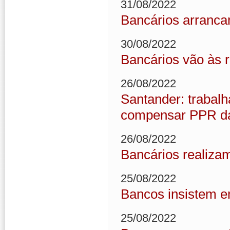
31/08/2022
Bancários arranca
30/08/2022
Bancários vão às 
26/08/2022
Santander: trabal
compensar PPR d
26/08/2022
Bancários realiza
25/08/2022
Bancos insistem e
25/08/2022