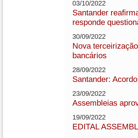
03/10/2022
Santander reafirma
responde questio
30/09/2022
Nova terceirização
bancários
28/09/2022
Santander: Acordo 
23/09/2022
Assembleias aprov
19/09/2022
EDITAL ASSEMBL