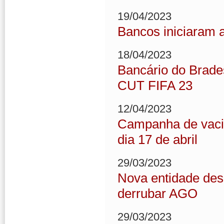
19/04/2023
Bancos iniciaram 
18/04/2023
Bancário do Brade
CUT FIFA 23
12/04/2023
Campanha de vaci
dia 17 de abril
29/03/2023
Nova entidade des
derrubar AGO
29/03/2023