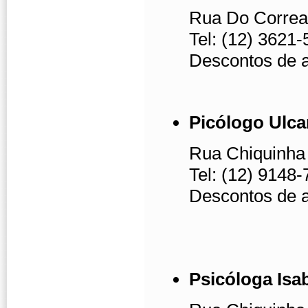
Rua Do Correa,
Tel: (12) 3621
Descontos de 
Picólogo Ulca
Rua Chiquinha 
Tel: (12) 9148
Descontos de 
Psicóloga Isab