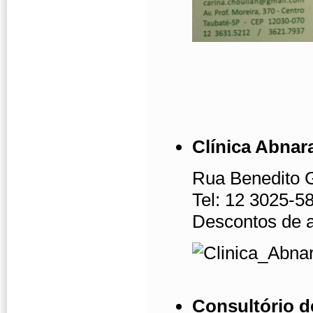
Clínica Abnar
Rua Benedito 
Tel: 12 3025-5
Descontos de 
Consultório d