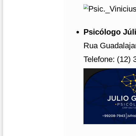
Psicólogo Jú
Rua Guadalajar
Telefone: (12)