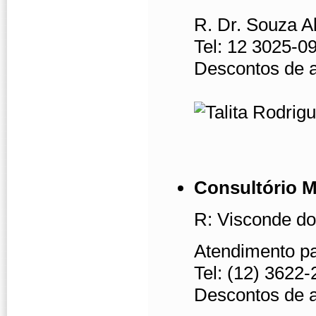
R. Dr. Souza Al
Tel: 12 3025-0
Descontos de 
Consultório 
R: Visconde do
Atendimento par
Tel: (12) 3622
Descontos de 