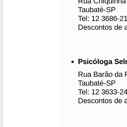
Rua Chiquinha 
Taubaté-SP
Tel: 12 3686-2
Descontos de 
Psicóloga Sel
Rua Barão da P
Taubaté-SP
Tel: 12 3633-2
Descontos de 