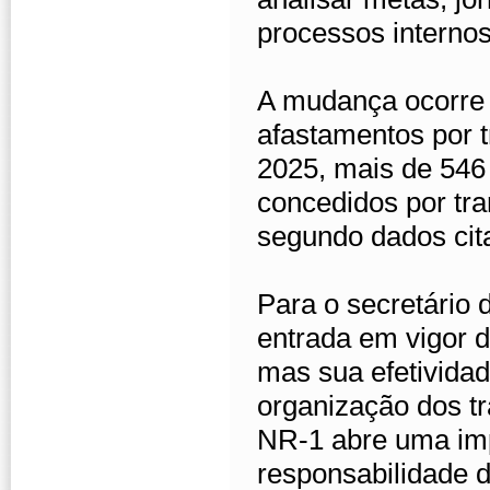
processos internos
A mudança ocorre
afastamentos por 
2025, mais de 546 
concedidos por tr
segundo dados cita
Para o secretário
entrada em vigor 
mas sua efetividad
organização dos tr
NR-1 abre uma imp
responsabilidade 