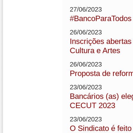
27/06/2023
#BancoParaTodos
26/06/2023
Inscrições abertas
Cultura e Artes
26/06/2023
Proposta de refor
23/06/2023
Bancários (as) e
CECUT 2023
23/06/2023
O Sindicato é feit