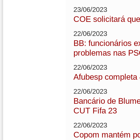
23/06/2023
COE solicitará qu
22/06/2023
BB: funcionários e
problemas nas P
22/06/2023
Afubesp completa
22/06/2023
Bancário de Blume
CUT Fifa 23
22/06/2023
Copom mantém polí