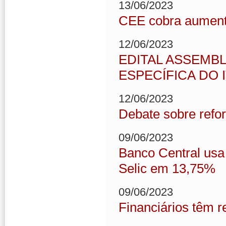
13/06/2023
CEE cobra aumento
12/06/2023
EDITAL ASSEMB
ESPECÍFICA DO 
12/06/2023
Debate sobre refor
09/06/2023
Banco Central usa 
Selic em 13,75%
09/06/2023
Financiários têm re