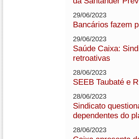
da Santander Prev
29/06/2023
Bancários fazem p
29/06/2023
Saúde Caixa: Sind
retroativas
28/06/2023
SEEB Taubaté e R
28/06/2023
Sindicato questio
dependentes do pl
28/06/2023