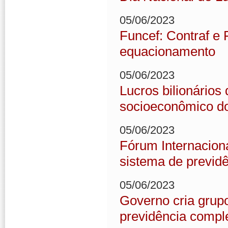
05/06/2023
Funcef: Contraf e
equacionamento
05/06/2023
Lucros bilionário
socioeconômico do
05/06/2023
Fórum Internacion
sistema de previdê
05/06/2023
Governo cria grupo
previdência comp