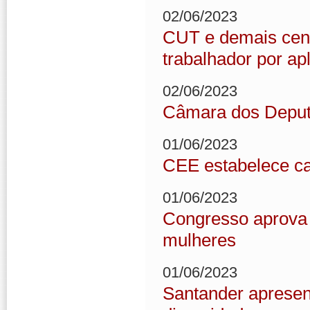
02/06/2023
CUT e demais cent
trabalhador por apl
02/06/2023
Câmara dos Deput
01/06/2023
CEE estabelece ca
01/06/2023
Congresso aprova 
mulheres
01/06/2023
Santander apresen