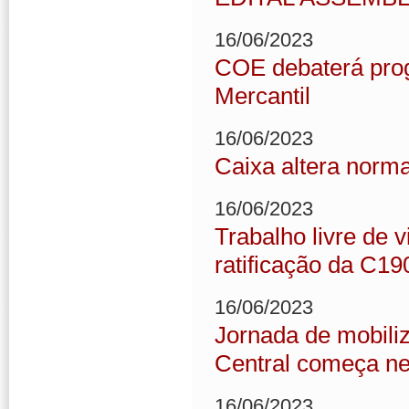
16/06/2023
COE debaterá pro
Mercantil
16/06/2023
Caixa altera norma
16/06/2023
Trabalho livre de 
ratificação da C19
16/06/2023
Jornada de mobiliz
Central começa ne
16/06/2023