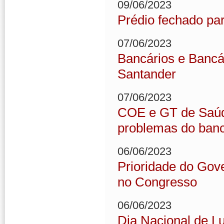
09/06/2023
Prédio fechado par
07/06/2023
Bancários e Bancár
Santander
07/06/2023
COE e GT de Saúde
problemas do ban
06/06/2023
Prioridade do Gove
no Congresso
06/06/2023
Dia Nacional de L