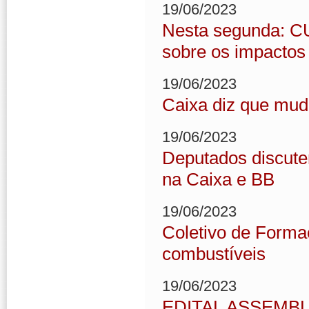
19/06/2023
Nesta segunda: C
sobre os impactos 
19/06/2023
Caixa diz que mu
19/06/2023
Deputados discute
na Caixa e BB
19/06/2023
Coletivo de Formaç
combustíveis
19/06/2023
EDITAL ASSEMB