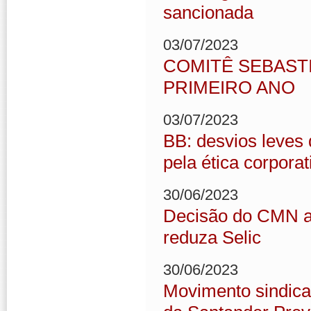
sancionada
03/07/2023
COMITÊ SEBAST
PRIMEIRO ANO
03/07/2023
BB: desvios leves
pela ética corporat
30/06/2023
Decisão do CMN a
reduza Selic
30/06/2023
Movimento sindical