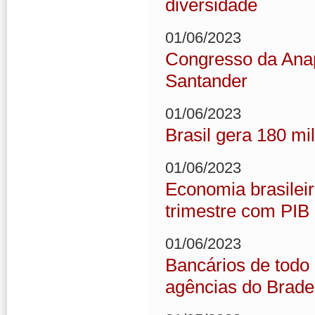
diversidade
01/06/2023
Congresso da Ana
Santander
01/06/2023
Brasil gera 180 mi
01/06/2023
Economia brasilei
trimestre com PIB
01/06/2023
Bancários de todo
agências do Brad