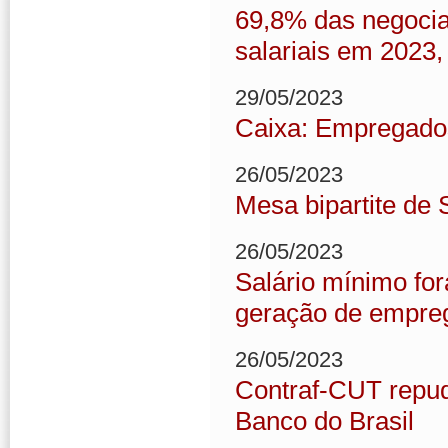
69,8% das negocia
salariais em 2023,
29/05/2023
Caixa: Empregados
26/05/2023
Mesa bipartite de
26/05/2023
Salário mínimo for
geração de empre
26/05/2023
Contraf-CUT repud
Banco do Brasil