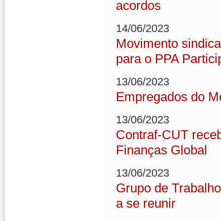
acordos
14/06/2023
Movimento sindical
para o PPA Partici
13/06/2023
Empregados do Mer
13/06/2023
Contraf-CUT receb
Finanças Global
13/06/2023
Grupo de Trabalho 
a se reunir