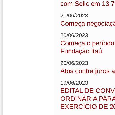
com Selic em 13,
21/06/2023
Começa negociaçã
20/06/2023
Começa o período d
Fundação Itaú
20/06/2023
Atos contra juros 
19/06/2023
EDITAL DE CON
ORDINÁRIA PAR
EXERCÍCIO DE 2