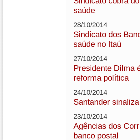
Sindicato cobra do
saúde
28/10/2014
Sindicato dos Banc
saúde no Itaú
27/10/2014
Presidente Dilma é 
reforma política
24/10/2014
Santander sinaliza
23/10/2014
Agências dos Corr
banco postal