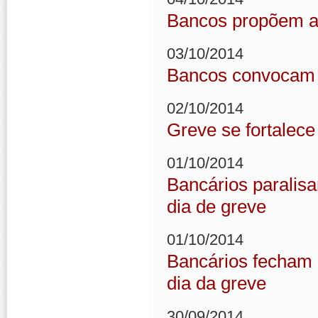
Bancos propõem a
03/10/2014
Bancos convocam 
02/10/2014
Greve se fortalec
01/10/2014
Bancários paralis
dia de greve
01/10/2014
Bancários fecham 
dia da greve
30/09/2014