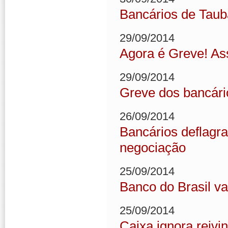
Bancários de Taub
29/09/2014
Agora é Greve! As
29/09/2014
Greve dos bancário
26/09/2014
Bancários deflagr
negociação
25/09/2014
Banco do Brasil va
25/09/2014
Caixa ignora reivi