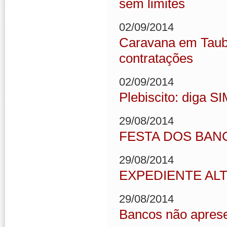
sem limites
02/09/2014
Caravana em Tauba
contratações
02/09/2014
Plebiscito: diga S
29/08/2014
FESTA DOS BAN
29/08/2014
EXPEDIENTE ALT
29/08/2014
Bancos não apres