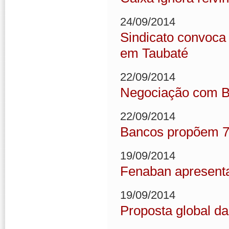
24/09/2014
Sindicato convoca
em Taubaté
22/09/2014
Negociação com BB
22/09/2014
Bancos propõem 7%
19/09/2014
Fenaban apresenta 
19/09/2014
Proposta global d