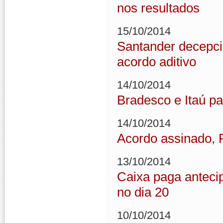
nos resultados
15/10/2014
Santander decepc
acordo aditivo
14/10/2014
Bradesco e Itaú p
14/10/2014
Acordo assinado, 
13/10/2014
Caixa paga anteci
no dia 20
10/10/2014