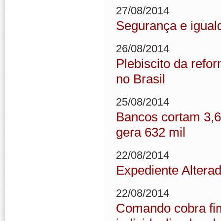
27/08/2014
Segurança e igua
26/08/2014
Plebiscito da refo
no Brasil
25/08/2014
Bancos cortam 3,6 
gera 632 mil
22/08/2014
Expediente Alterad
22/08/2014
Comando cobra fim