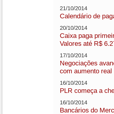
21/10/2014
Calendário de pag
20/10/2014
Caixa paga primei
Valores até R$ 6.2
17/10/2014
Negociações avanç
com aumento real
16/10/2014
PLR começa a cheg
16/10/2014
Bancários do Merc