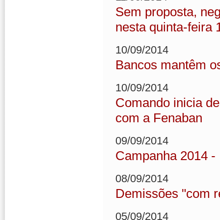
Sem proposta, neg
nesta quinta-feira 
10/09/2014
Bancos mantêm os 
10/09/2014
Comando inicia de
com a Fenaban
09/09/2014
Campanha 2014 -
08/09/2014
Demissões "com re
05/09/2014