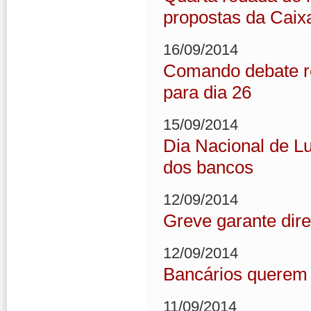
propostas da Caix
16/09/2014
Comando debate r
para dia 26
15/09/2014
Dia Nacional de L
dos bancos
12/09/2014
Greve garante dire
12/09/2014
Bancários querem
11/09/2014