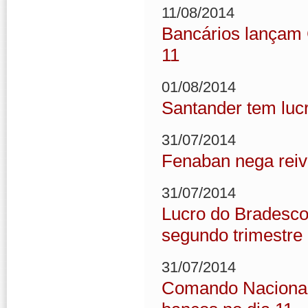
11/08/2014
Bancários lançam 
11
01/08/2014
Santander tem luc
31/07/2014
Fenaban nega reiv
31/07/2014
Lucro do Bradesco
segundo trimestre
31/07/2014
Comando Nacional 