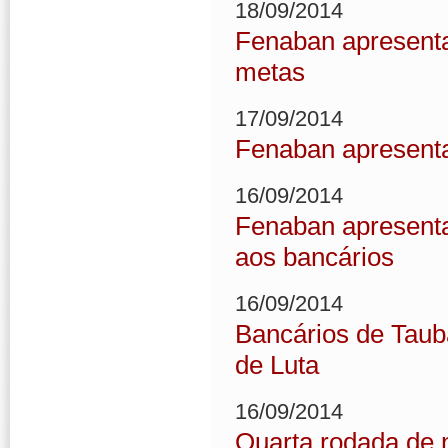
18/09/2014
Fenaban apresenta
metas
17/09/2014
Fenaban apresenta
16/09/2014
Fenaban apresentar
aos bancários
16/09/2014
Bancários de Taub
de Luta
16/09/2014
Quarta rodada de 