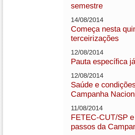
semestre
14/08/2014
Começa nesta quin
terceirizações
12/08/2014
Pauta específica j
12/08/2014
Saúde e condições
Campanha Nacion
11/08/2014
FETEC-CUT/SP e si
passos da Campan