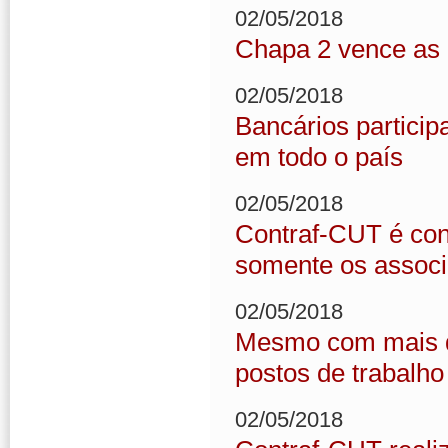
02/05/2018
Chapa 2 vence as 
02/05/2018
Bancários particip
em todo o país
02/05/2018
Contraf-CUT é con
somente os associ
02/05/2018
Mesmo com mais de
postos de trabalho
02/05/2018