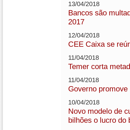
13/04/2018
Bancos são multad
2017
12/04/2018
CEE Caixa se reún
11/04/2018
Temer corta metade
11/04/2018
Governo promove 
10/04/2018
Novo modelo de cu
bilhões o lucro do