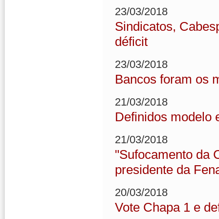
23/03/2018
Sindicatos, Cabes
déficit
23/03/2018
Bancos foram os m
21/03/2018
Definidos modelo e
21/03/2018
"Sufocamento da Ca
presidente da Fen
20/03/2018
Vote Chapa 1 e de