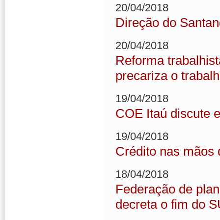
20/04/2018
Direção do Santand
20/04/2018
Reforma trabalhi
precariza o trabal
19/04/2018
COE Itaú discute
19/04/2018
Crédito nas mãos 
18/04/2018
Federação de plan
decreta o fim do 