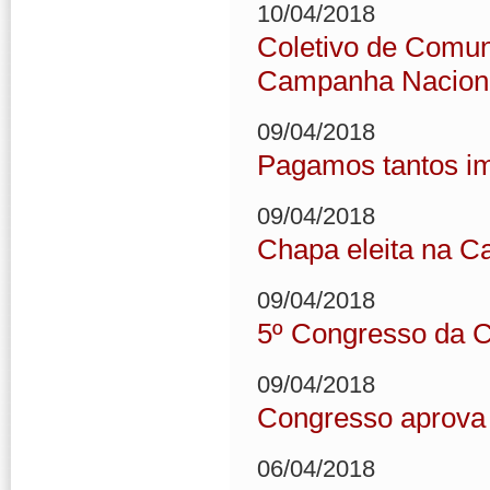
10/04/2018
Coletivo de Comun
Campanha Naciona
09/04/2018
Pagamos tantos im
09/04/2018
Chapa eleita na C
09/04/2018
5º Congresso da C
09/04/2018
Congresso aprova 
06/04/2018