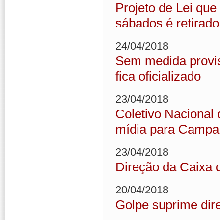
Projeto de Lei que
sábados é retirado
24/04/2018
Sem medida provisó
fica oficializado
23/04/2018
Coletivo Nacional
mídia para Campa
23/04/2018
Direção da Caixa 
20/04/2018
Golpe suprime dire