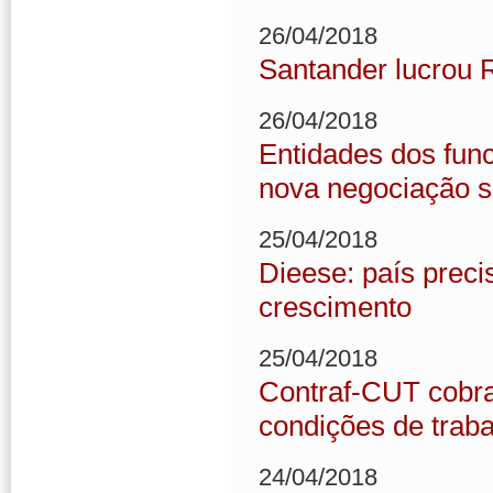
26/04/2018
Santander lucrou R
26/04/2018
Entidades dos fun
nova negociação s
25/04/2018
Dieese: país preci
crescimento
25/04/2018
Contraf-CUT cobra
condições de trab
24/04/2018