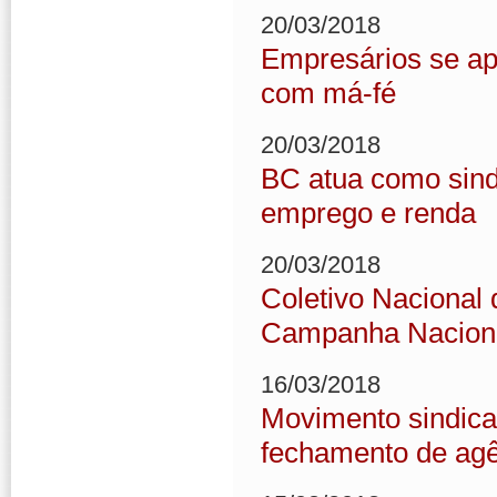
20/03/2018
Empresários se apr
com má-fé
20/03/2018
BC atua como sind
emprego e renda
20/03/2018
Coletivo Nacional
Campanha Nacion
16/03/2018
Movimento sindica
fechamento de ag