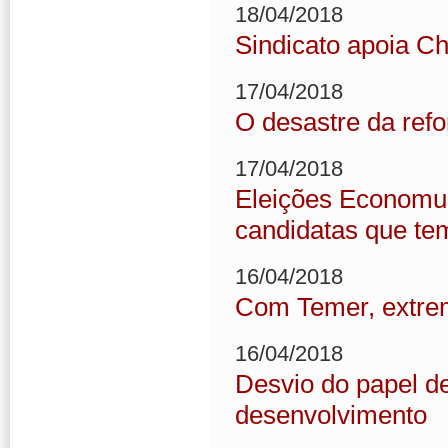
18/04/2018
Sindicato apoia Ch
17/04/2018
O desastre da refo
17/04/2018
Eleições Economus
candidatas que te
16/04/2018
Com Temer, extre
16/04/2018
Desvio do papel de
desenvolvimento