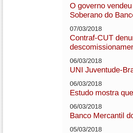
O governo vendeu 
Soberano do Banco
07/03/2018
Contraf-CUT denun
descomissionamen
06/03/2018
UNI Juventude-Bra
06/03/2018
Estudo mostra que 
06/03/2018
Banco Mercantil d
05/03/2018