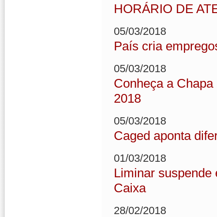
HORÁRIO DE AT
05/03/2018
País cria emprego
05/03/2018
Conheça a Chapa d
2018
05/03/2018
Caged aponta dife
01/03/2018
Liminar suspende 
Caixa
28/02/2018