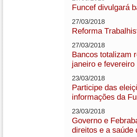
Funcef divulgará b
27/03/2018
Reforma Trabalhi
27/03/2018
Bancos totalizam 
janeiro e fevereir
23/03/2018
Participe das elei
informações da Fu
23/03/2018
Governo e Febraba
direitos e a saúde