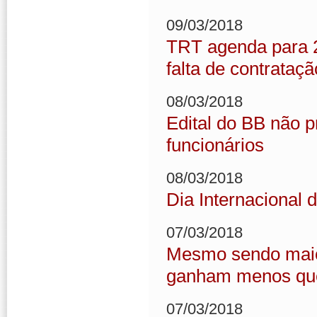
09/03/2018
TRT agenda para 
falta de contrataç
08/03/2018
Edital do BB não 
funcionários
08/03/2018
Dia Internacional 
07/03/2018
Mesmo sendo maior
ganham menos qu
07/03/2018